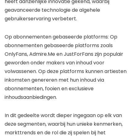
heeft aanzienlijke innovatie gekend, waarbij
geavanceerde technologie de algehele
gebruikerservaring verbetert.
Op abonnementen gebaseerde platforms:
Op
abonnementen gebaseerde platforms zoals
OnlyFans, Admire.Me en JustForFans zijn populair
geworden onder makers van inhoud voor
volwassenen. Op deze platforms kunnen artiesten
inkomsten genereren met hun inhoud via
abonnementen, fooien en exclusieve
inhoudsaanbiedingen.
In dit gedeelte wordt dieper ingegaan op elk van
deze segmenten, waarbij hun unieke kenmerken,
markttrends en de rol die zij spelen bij het