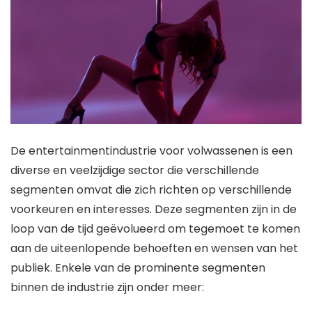
De entertainmentindustrie voor volwassenen is een
diverse en veelzijdige sector die verschillende
segmenten omvat die zich richten op verschillende
voorkeuren en interesses. Deze segmenten zijn in de
loop van de tijd geëvolueerd om tegemoet te komen
aan de uiteenlopende behoeften en wensen van het
publiek. Enkele van de prominente segmenten
binnen de industrie zijn onder meer: