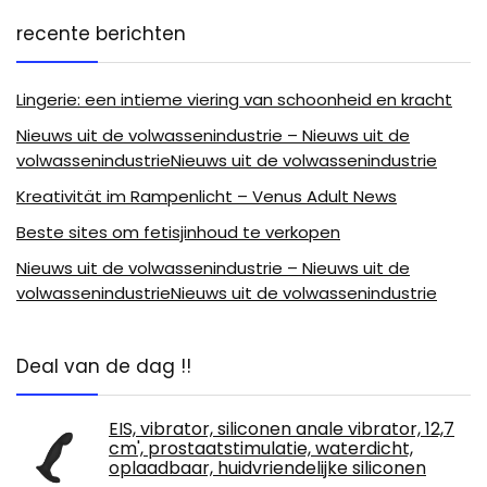
recente berichten
Lingerie: een intieme viering van schoonheid en kracht
Nieuws uit de volwassenindustrie – Nieuws uit de
volwassenindustrieNieuws uit de volwassenindustrie
Kreativität im Rampenlicht – Venus Adult News
Beste sites om fetisjinhoud te verkopen
Nieuws uit de volwassenindustrie – Nieuws uit de
volwassenindustrieNieuws uit de volwassenindustrie
Deal van de dag !!
EIS, vibrator, siliconen anale vibrator, 12,7
cm', prostaatstimulatie, waterdicht,
oplaadbaar, huidvriendelijke siliconen