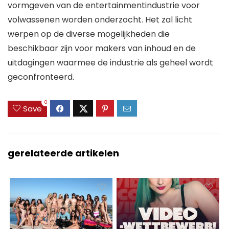
vormgeven van de entertainmentindustrie voor
volwassenen worden onderzocht. Het zal licht
werpen op de diverse mogelijkheden die
beschikbaar zijn voor makers van inhoud en de
uitdagingen waarmee de industrie als geheel wordt
geconfronteerd.
0
Save
gerelateerde artikelen