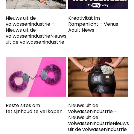
Nieuws uit de
Kreativität im
volwassenindustrie –
Rampenlicht – Venus
Nieuws uit de
Adult News
volwassenindustrieNieuws
uit de volwassenindustrie
Beste sites om
Nieuws uit de
fetisjinhoud te verkopen
volwassenindustrie –
Nieuws uit de
volwassenindustrieNieuws
uit de volwassenindustrie