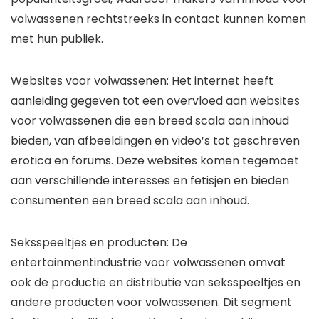
volwassenen rechtstreeks in contact kunnen komen
met hun publiek.
Websites voor volwassenen:
Het internet heeft
aanleiding gegeven tot een overvloed aan websites
voor volwassenen die een breed scala aan inhoud
bieden, van afbeeldingen en video’s tot geschreven
erotica en forums. Deze websites komen tegemoet
aan verschillende interesses en fetisjen en bieden
consumenten een breed scala aan inhoud.
Seksspeeltjes en producten:
De
entertainmentindustrie voor volwassenen omvat
ook de productie en distributie van seksspeeltjes en
andere producten voor volwassenen. Dit segment