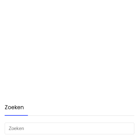
Zoeken