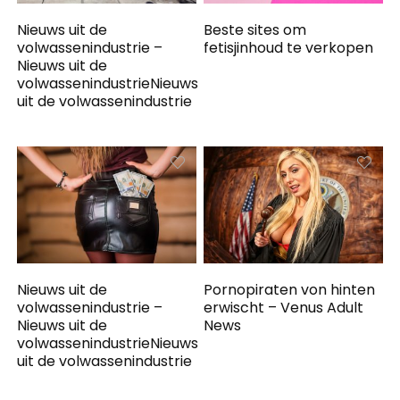
Nieuws uit de
Beste sites om
volwassenindustrie –
fetisjinhoud te verkopen
Nieuws uit de
volwassenindustrieNieuws
uit de volwassenindustrie
Nieuws uit de
Pornopiraten von hinten
volwassenindustrie –
erwischt – Venus Adult
Nieuws uit de
News
volwassenindustrieNieuws
uit de volwassenindustrie