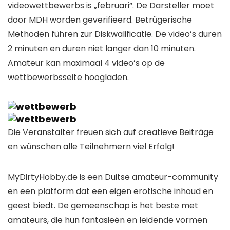
videowettbewerbs is „februari“. De Darsteller moet
door MDH worden geverifieerd. Betrügerische
Methoden führen zur Diskwalificatie. De video’s duren
2 minuten en duren niet langer dan 10 minuten.
Amateur kan maximaal 4 video’s op de
wettbewerbsseite hoogladen.
Die Veranstalter freuen sich auf creatieve Beiträge
en wünschen alle Teilnehmern viel Erfolg!
MyDirtyHobby.de is een Duitse amateur-community
en een platform dat een eigen erotische inhoud en
geest biedt. De gemeenschap is het beste met
amateurs, die hun fantasieën en leidende vormen