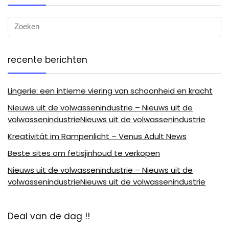
recente berichten
Lingerie: een intieme viering van schoonheid en kracht
Nieuws uit de volwassenindustrie – Nieuws uit de
volwassenindustrieNieuws uit de volwassenindustrie
Kreativität im Rampenlicht – Venus Adult News
Beste sites om fetisjinhoud te verkopen
Nieuws uit de volwassenindustrie – Nieuws uit de
volwassenindustrieNieuws uit de volwassenindustrie
Deal van de dag !!