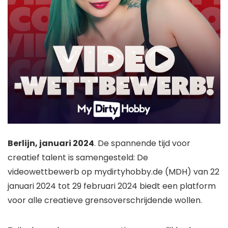
Berlijn, januari 2024
. De spannende tijd voor
creatief talent is samengesteld: De
videowettbewerb op mydirtyhobby.de (MDH) van 22
januari 2024 tot 29 februari 2024 biedt een platform
voor alle creatieve grensoverschrijdende wollen.