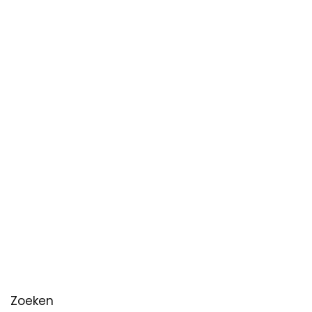
Zoeken