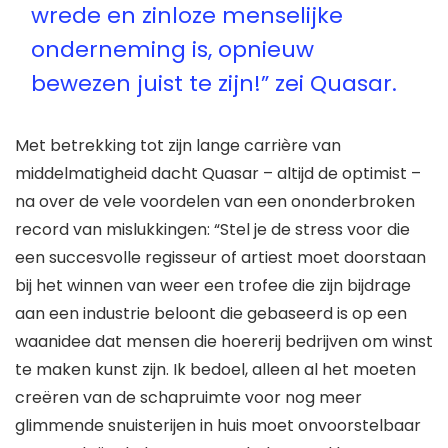
wrede en zinloze menselijke
onderneming is, opnieuw
bewezen juist te zijn!” zei Quasar.
Met betrekking tot zijn lange carrière van
middelmatigheid dacht Quasar – altijd de optimist –
na over de vele voordelen van een ononderbroken
record van mislukkingen: “Stel je de stress voor die
een succesvolle regisseur of artiest moet doorstaan ​​
bij het winnen van weer een trofee die zijn bijdrage
aan een industrie beloont die gebaseerd is op een
waanidee dat mensen die hoererij bedrijven om winst
te maken kunst zijn. Ik bedoel, alleen al het moeten
creëren van de schapruimte voor nog meer
glimmende snuisterijen in huis moet onvoorstelbaar