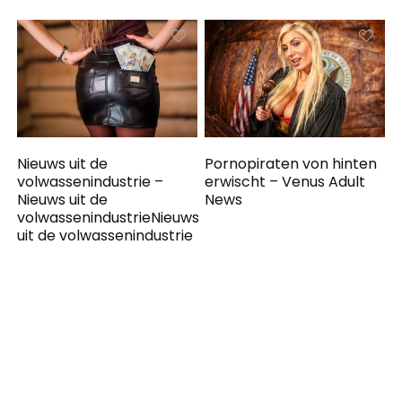
Nieuws uit de
Pornopiraten von hinten
volwassenindustrie –
erwischt – Venus Adult
Nieuws uit de
News
volwassenindustrieNieuws
uit de volwassenindustrie