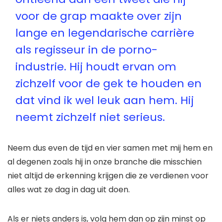
voor de grap maakte over zijn
lange en legendarische carrière
als regisseur in de porno-
industrie. Hij houdt ervan om
zichzelf voor de gek te houden en
dat vind ik wel leuk aan hem. Hij
neemt zichzelf niet serieus.
Neem dus even de tijd en vier samen met mij hem en
al degenen zoals hij in onze branche die misschien
niet altijd de erkenning krijgen die ze verdienen voor
alles wat ze dag in dag uit doen.
Als er niets anders is, volg hem dan op zijn minst op