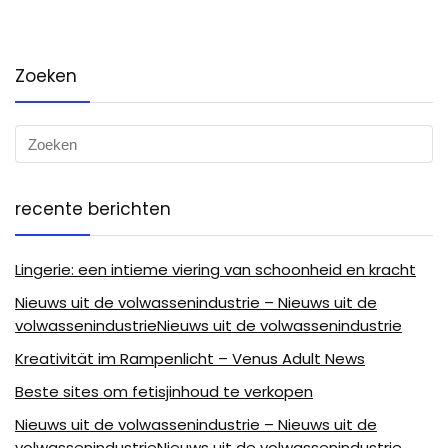
Zoeken
recente berichten
Lingerie: een intieme viering van schoonheid en kracht
Nieuws uit de volwassenindustrie – Nieuws uit de
volwassenindustrieNieuws uit de volwassenindustrie
Kreativität im Rampenlicht – Venus Adult News
Beste sites om fetisjinhoud te verkopen
Nieuws uit de volwassenindustrie – Nieuws uit de
volwassenindustrieNieuws uit de volwassenindustrie