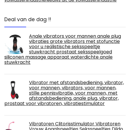
Deal van de dag !!
Anale vibrators voor mannen anale plug
vibraties grote vibrators met stofunctie
voor u realistische seksspeeltje
stuwkracht prostaat seksspeelgoed
siliconen massage apparaat waterdichte anale
stuwkracht
Vibrator met afstandsbediening, vibrator,
voor mannen, vibrators, voor mannen,
stille pennisvibratie, voor mannen, met
afstandsbediening, anale plug, vibrator,
prostaat voor vibratoren, vibratiestimulator
Vibratoren Clitorisstimulator Vibratoren
Vrouw Anaalspeeltjes Seksspeeltjes Dildo