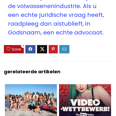
de volwassenenindustrie. Als u
een echte juridische vraag heeft,
raadpleeg dan alstublieft, in
Godsnaam, een echte advocaat.
0
Save
gerelateerde artikelen