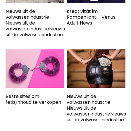
Nieuws uit de
Kreativität im
volwassenindustrie –
Rampenlicht – Venus
Nieuws uit de
Adult News
volwassenindustrieNieuws
uit de volwassenindustrie
Beste sites om
Nieuws uit de
fetisjinhoud te verkopen
volwassenindustrie –
Nieuws uit de
volwassenindustrieNieuws
uit de volwassenindustrie