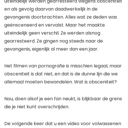
uiteindelijk werden gearresteerd wegens obsceniteit
en als gevolg daarvan daadwerkelijk in de
gevangenis doorbrachten. Alles wat ze deden was
geënsceneerd en vervalst. Maar het maakte
uiteindelijk geen verschil. Ze werden alsnog
gearresteerd. Ze gingen nog steeds naar de
gevangenis, eigenlijk al meer dan een jaar.
Het filmen van pornografie is misschien legaal, maar
obsceniteit is dat niet, en dat is de dunne lijn die we
allemaal moeten bewandelen. Wat is obsceniteit?
Nou, doen alsof je een fan neukt, is blijkbaar de grens
die je niet kunt overschrijden.
De volgende keer dat u een video voor volwassenen