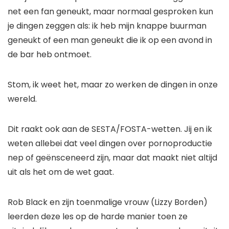
net een fan geneukt, maar normaal gesproken kun
je dingen zeggen als: ik heb mijn knappe buurman
geneukt of een man geneukt die ik op een avond in
de bar heb ontmoet.
Stom, ik weet het, maar zo werken de dingen in onze
wereld.
Dit raakt ook aan de SESTA/FOSTA-wetten. Jij en ik
weten allebei dat veel dingen over pornoproductie
nep of geënsceneerd zijn, maar dat maakt niet altijd
uit als het om de wet gaat.
Rob Black en zijn toenmalige vrouw (Lizzy Borden)
leerden deze les op de harde manier toen ze