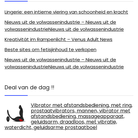
Lingerie: een intieme viering van schoonheid en kracht
Nieuws uit de volwassenindustrie – Nieuws uit de
volwassenindustrieNieuws uit de volwassenindustrie
Kreativität im Rampenlicht – Venus Adult News
Beste sites om fetisjinhoud te verkopen
Nieuws uit de volwassenindustrie – Nieuws uit de
volwassenindustrieNieuws uit de volwassenindustrie
Deal van de dag !!
Vibrator met afstandsbediening, met ring,
prostaatvibrators, mannen, vibrator met
afstandsbediening, massageapparaat,
geluidsarm, draadloos, met vibratie,
waterdicht, geluidsarme prostaatboel