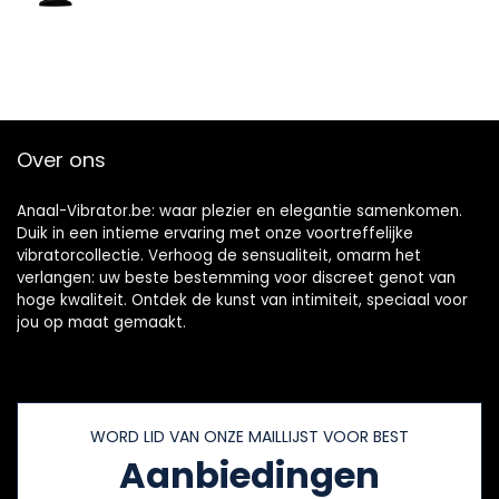
Over ons
Anaal-Vibrator.be: waar plezier en elegantie samenkomen.
Duik in een intieme ervaring met onze voortreffelijke
vibratorcollectie. Verhoog de sensualiteit, omarm het
verlangen: uw beste bestemming voor discreet genot van
hoge kwaliteit. Ontdek de kunst van intimiteit, speciaal voor
jou op maat gemaakt.
WORD LID VAN ONZE MAILLIJST VOOR BEST
Aanbiedingen