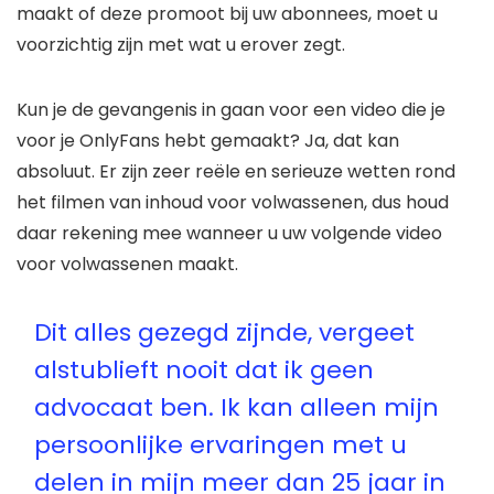
maakt of deze promoot bij uw abonnees, moet u
voorzichtig zijn met wat u erover zegt.
Kun je de gevangenis in gaan voor een video die je
voor je OnlyFans hebt gemaakt? Ja, dat kan
absoluut. Er zijn zeer reële en serieuze wetten rond
het filmen van inhoud voor volwassenen, dus houd
daar rekening mee wanneer u uw volgende video
voor volwassenen maakt.
Dit alles gezegd zijnde, vergeet
alstublieft nooit dat ik geen
advocaat ben. Ik kan alleen mijn
persoonlijke ervaringen met u
delen in mijn meer dan 25 jaar in