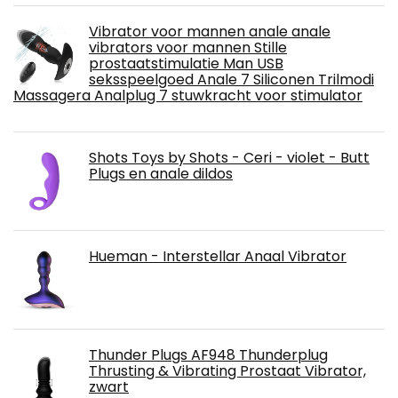
Vibrator voor mannen anale anale
vibrators voor mannen Stille
prostaatstimulatie Man USB
seksspeelgoed Anale 7 Siliconen Trilmodi
Massagera Analplug 7 stuwkracht voor stimulator
Shots Toys by Shots - Ceri - violet - Butt
Plugs en anale dildos
Hueman - Interstellar Anaal Vibrator
Thunder Plugs AF948 Thunderplug
Thrusting & Vibrating Prostaat Vibrator,
zwart