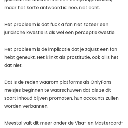
maar het korte antwoord is: nee, niet echt.
Het probleem is dat fuck a fan niet zozeer een
juridische kwestie is als wel een perceptiekwestie.
Het probleem is de implicatie dat je zojuist een fan
hebt geneukt. Het klinkt als prostitutie, ook al is het
dat niet.
Dat is de reden waarom platforms als OnlyFans
meisjes beginnen te waarschuwen dat als ze dit
soort inhoud blijven promoten, hun accounts zullen
worden verbannen.
Meestal valt dit meer onder de Visa- en Mastercard-