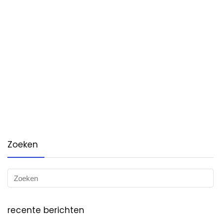
Zoeken
recente berichten