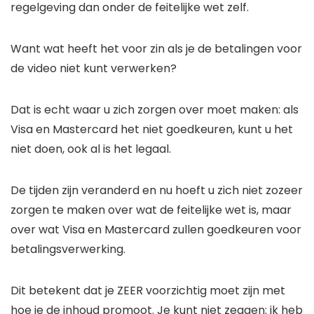
regelgeving dan onder de feitelijke wet zelf.
Want wat heeft het voor zin als je de betalingen voor
de video niet kunt verwerken?
Dat is echt waar u zich zorgen over moet maken: als
Visa en Mastercard het niet goedkeuren, kunt u het
niet doen, ook al is het legaal.
De tijden zijn veranderd en nu hoeft u zich niet zozeer
zorgen te maken over wat de feitelijke wet is, maar
over wat Visa en Mastercard zullen goedkeuren voor
betalingsverwerking.
Dit betekent dat je ZEER voorzichtig moet zijn met
hoe je de inhoud promoot. Je kunt niet zeggen: ik heb